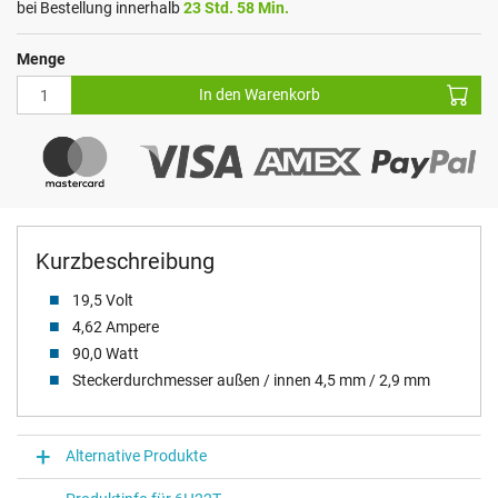
bei Bestellung innerhalb
23 Std. 58 Min.
Menge
In den Warenkorb
Kurzbeschreibung
19,5 Volt
4,62 Ampere
90,0 Watt
Steckerdurchmesser außen / innen 4,5 mm / 2,9 mm
Alternative Produkte