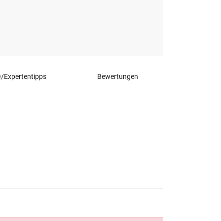
/Expertentipps
Bewertungen