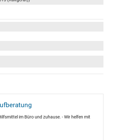
aufberatung
ilfsmittel im Büro und zuhause. - Wir helfen mit