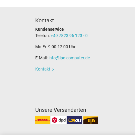
Kontakt
Kundenservice
Telefon:
+49 7823 96 123 - 0
Mo-Fr: 9:00-12:00 Uhr
E-Mail:
info@ipc-computer.de
Kontakt
Unsere Versandarten