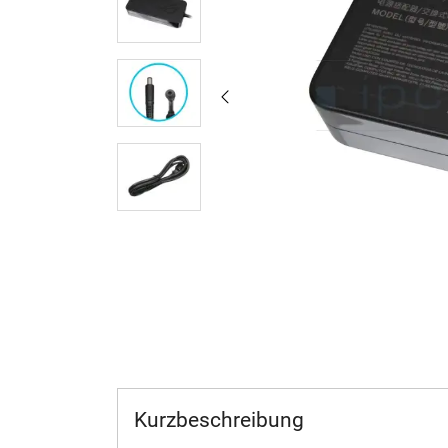
Kurzbeschreibung