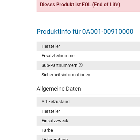
Dieses Produkt ist EOL (End of Life)
Produktinfo für 0A001-00910000
Hersteller
Ersatzteilnummer
Sub-Partnummern
Sicherheitsinformationen
Allgemeine Daten
Artikelzustand
Hersteller
Einsatzzweck
Farbe
Lieferumfang