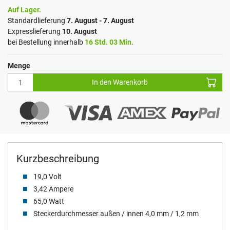
Auf Lager.
Standardlieferung
7. August - 7. August
Expresslieferung
10. August
bei Bestellung innerhalb
16 Std. 03 Min.
Menge
In den Warenkorb
Kurzbeschreibung
19,0 Volt
3,42 Ampere
65,0 Watt
Steckerdurchmesser außen / innen 4,0 mm / 1,2 mm