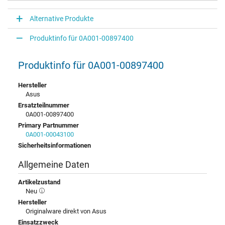
Alternative Produkte
Produktinfo für 0A001-00897400
Produktinfo für 0A001-00897400
Hersteller
Asus
Ersatzteilnummer
0A001-00897400
Primary Partnummer
0A001-00043100
Sicherheitsinformationen
Allgemeine Daten
Artikelzustand
Neu
Hersteller
Originalware direkt von Asus
Einsatzzweck