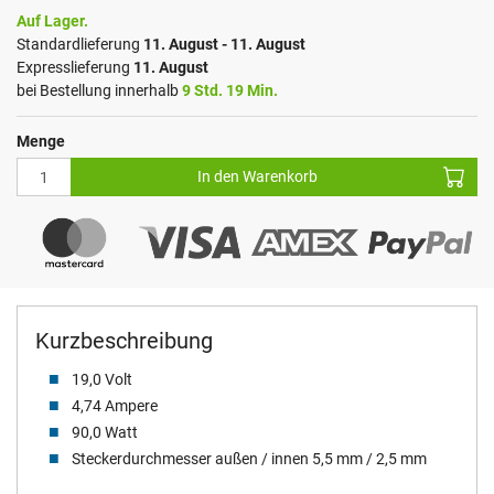
Auf Lager.
Standardlieferung
11. August - 11. August
Expresslieferung
11. August
bei Bestellung innerhalb
9 Std. 19 Min.
Menge
In den Warenkorb
Kurzbeschreibung
19,0 Volt
4,74 Ampere
90,0 Watt
Steckerdurchmesser außen / innen 5,5 mm / 2,5 mm