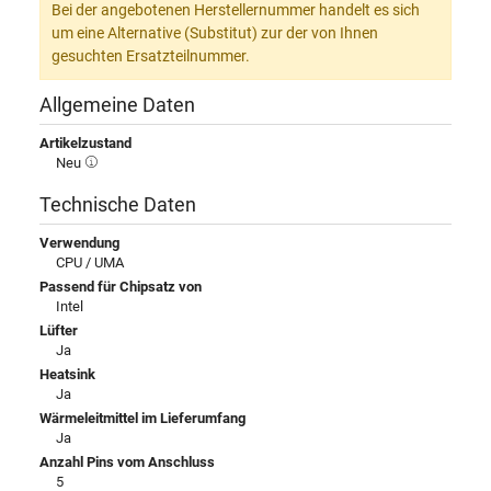
Bei der angebotenen Herstellernummer handelt es sich
um eine Alternative (Substitut) zur der von Ihnen
gesuchten Ersatzteilnummer.
Allgemeine Daten
Artikelzustand
Neu
Technische Daten
Verwendung
CPU / UMA
Passend für Chipsatz von
Intel
Lüfter
Ja
Heatsink
Ja
Wärmeleitmittel im Lieferumfang
Ja
Anzahl Pins vom Anschluss
5