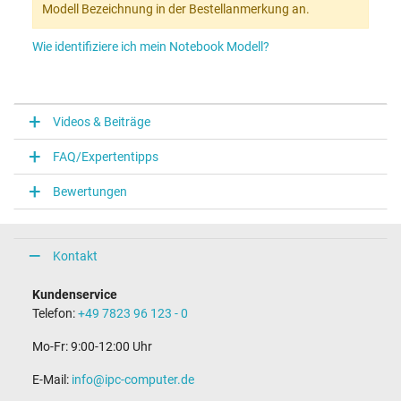
Modell Bezeichnung in der Bestellanmerkung an.
Wie identifiziere ich mein Notebook Modell?
Videos & Beiträge
FAQ/Expertentipps
Bewertungen
Kontakt
Kundenservice
Telefon:
+49 7823 96 123 - 0
Mo-Fr: 9:00-12:00 Uhr
E-Mail:
info@ipc-computer.de