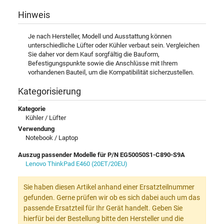
Hinweis
Je nach Hersteller, Modell und Ausstattung können
unterschiedliche Lüfter oder Kühler verbaut sein. Vergleichen
Sie daher vor dem Kauf sorgfältig die Bauform,
Befestigungspunkte sowie die Anschlüsse mit Ihrem
vorhandenen Bauteil, um die Kompatibilität sicherzustellen.
Kategorisierung
Kategorie
Kühler / Lüfter
Verwendung
Notebook / Laptop
Auszug passender Modelle für P/N EG50050S1-C890-S9A
Lenovo ThinkPad E460 (20ET/20EU)
Sie haben diesen Artikel anhand einer Ersatzteilnummer
gefunden. Gerne prüfen wir ob es sich dabei auch um das
passende Ersatzteil für Ihr Gerät handelt. Geben Sie
hierfür bei der Bestellung bitte den Hersteller und die