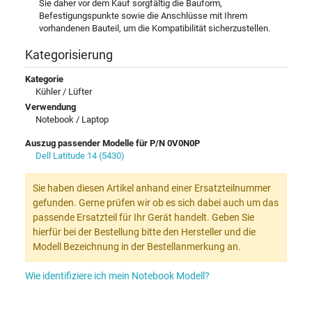
Sie daher vor dem Kauf sorgfältig die Bauform,
Befestigungspunkte sowie die Anschlüsse mit Ihrem
vorhandenen Bauteil, um die Kompatibilität sicherzustellen.
Kategorisierung
Kategorie
Kühler / Lüfter
Verwendung
Notebook / Laptop
Auszug passender Modelle für P/N 0V0N0P
Dell Latitude 14 (5430)
Sie haben diesen Artikel anhand einer Ersatzteilnummer
gefunden. Gerne prüfen wir ob es sich dabei auch um das
passende Ersatzteil für Ihr Gerät handelt. Geben Sie
hierfür bei der Bestellung bitte den Hersteller und die
Modell Bezeichnung in der Bestellanmerkung an.
Wie identifiziere ich mein Notebook Modell?