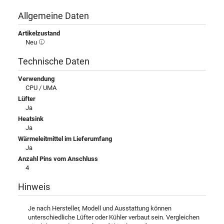
Allgemeine Daten
Artikelzustand
Neu
Technische Daten
Verwendung
CPU / UMA
Lüfter
Ja
Heatsink
Ja
Wärmeleitmittel im Lieferumfang
Ja
Anzahl Pins vom Anschluss
4
Hinweis
Je nach Hersteller, Modell und Ausstattung können
unterschiedliche Lüfter oder Kühler verbaut sein. Vergleichen