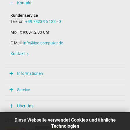
Kontakt
Kundenservice
Telefon:
+49 7823 96 123 - 0
Mo-Fr: 9:00-12:00 Uhr
E-Mail:
info@ipc-computer.de
Kontakt
Informationen
Service
Über Uns
Diese Webseite verwendet Cookies und ähnliche
Unsere Versandarten
Technologien