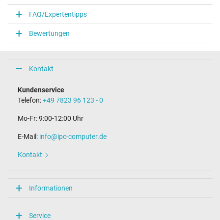
FAQ/Expertentipps
Bewertungen
Kontakt
Kundenservice
Telefon:
+49 7823 96 123 - 0
Mo-Fr: 9:00-12:00 Uhr
E-Mail:
info@ipc-computer.de
Kontakt
Informationen
Service