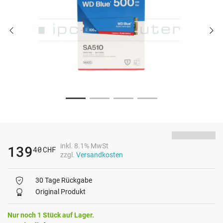
inkl. 8.1% MwSt
139
40
CHF
zzgl.
Versandkosten
30 Tage Rückgabe
Original Produkt
Nur noch 1 Stück auf Lager.