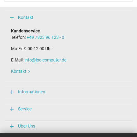
Kontakt
Kundenservice
Telefon:
+49 7823 96 123 - 0
Mo-Fr: 9:00-12:00 Uhr
E-Mail:
info@ipc-computer.de
Kontakt
Informationen
Service
Über Uns