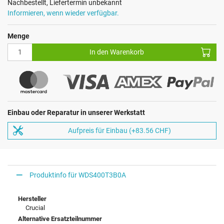
Nachbestellt, Liefertermin unbekannt
Informieren, wenn wieder verfügbar.
Menge
In den Warenkorb
Einbau oder Reparatur in unserer Werkstatt
Aufpreis für Einbau (+83.56 CHF)
Produktinfo für WDS400T3B0A
Hersteller
Crucial
Alternative Ersatzteilnummer