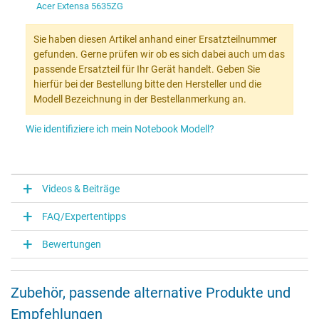
Acer Extensa 5635ZG
Sie haben diesen Artikel anhand einer Ersatzteilnummer
gefunden. Gerne prüfen wir ob es sich dabei auch um das
passende Ersatzteil für Ihr Gerät handelt. Geben Sie
hierfür bei der Bestellung bitte den Hersteller und die
Modell Bezeichnung in der Bestellanmerkung an.
Wie identifiziere ich mein Notebook Modell?
Videos & Beiträge
FAQ/Expertentipps
Bewertungen
Zubehör, passende alternative Produkte und
Empfehlungen