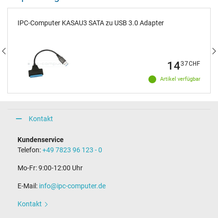
IPC-Computer KASAU3 SATA zu USB 3.0 Adapter
14
37
CHF
Artikel verfügbar
Kontakt
Kundenservice
Telefon:
+49 7823 96 123 - 0
Mo-Fr: 9:00-12:00 Uhr
E-Mail:
info@ipc-computer.de
Kontakt