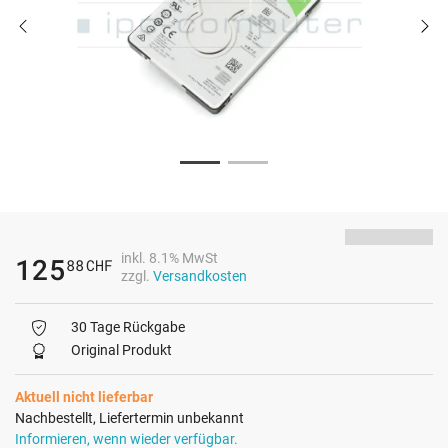
inkl. 8.1% MwSt
125
88
CHF
zzgl.
Versandkosten
30 Tage Rückgabe
Original Produkt
Aktuell nicht lieferbar
Nachbestellt, Liefertermin unbekannt
Informieren, wenn wieder verfügbar.