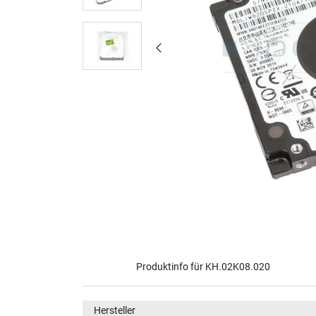
Produktinfo für KH.02K08.020
Hersteller