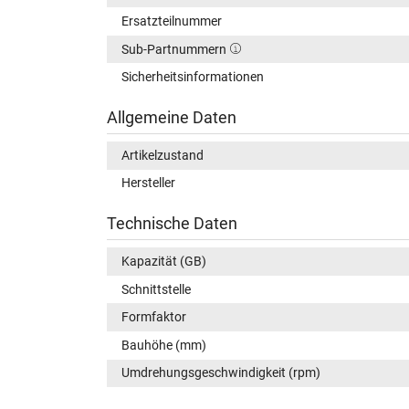
Ersatzteilnummer
Sub-Partnummern
Sicherheitsinformationen
Allgemeine Daten
Artikelzustand
Hersteller
Technische Daten
Kapazität (GB)
Schnittstelle
Formfaktor
Bauhöhe (mm)
Umdrehungsgeschwindigkeit (rpm)