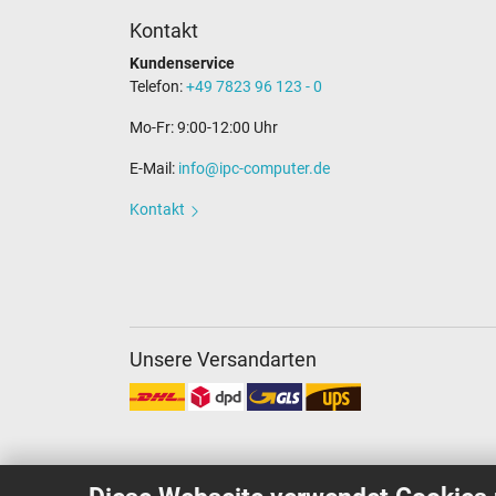
Kontakt
Kundenservice
Telefon:
+49 7823 96 123 - 0
Mo-Fr: 9:00-12:00 Uhr
E-Mail:
info@ipc-computer.de
Kontakt
Unsere Versandarten