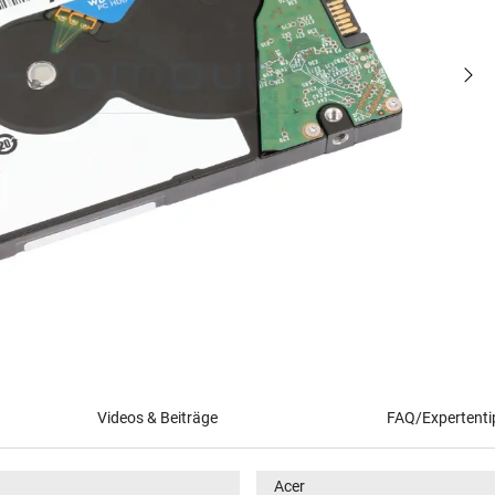
Videos & Beiträge
FAQ/Expertenti
Acer