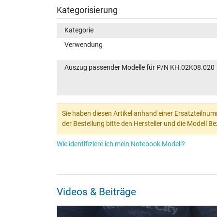
Kategorisierung
Kategorie
Verwendung
Auszug passender Modelle für P/N KH.02K08.020
Sie haben diesen Artikel anhand einer Ersatzteilnum
der Bestellung bitte den Hersteller und die Modell 
Wie identifiziere ich mein Notebook Modell?
Videos & Beiträge