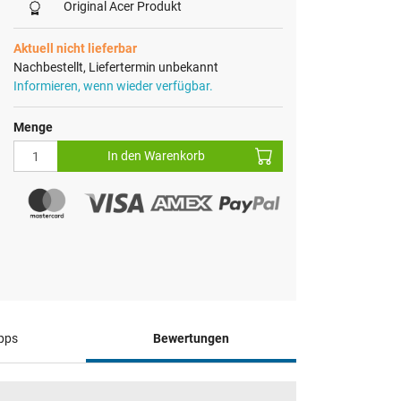
Original Acer Produkt
Aktuell nicht lieferbar
Nachbestellt, Liefertermin unbekannt
Informieren, wenn wieder verfügbar.
Menge
In den Warenkorb
pps
Bewertungen