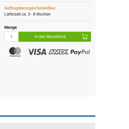
Auftragsbezogen bestellbar
Lieferzeit ca. 3 - 8 Wochen
Menge
In den Warenkorb