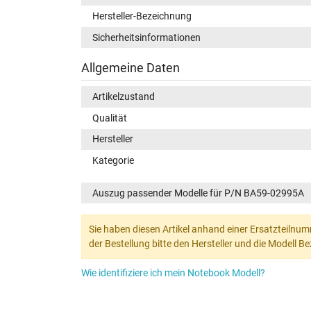
Hersteller-Bezeichnung
Sicherheitsinformationen
Allgemeine Daten
Artikelzustand
Qualität
Hersteller
Kategorie
Auszug passender Modelle für P/N BA59-02995A
Sie haben diesen Artikel anhand einer Ersatzteilnum
der Bestellung bitte den Hersteller und die Modell 
Wie identifiziere ich mein Notebook Modell?