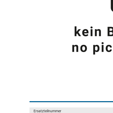
Ersatzteilnummer