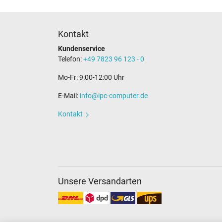
Kontakt
Kundenservice
Telefon:
+49 7823 96 123 - 0
Mo-Fr: 9:00-12:00 Uhr
E-Mail:
info@ipc-computer.de
Kontakt
Unsere Versandarten