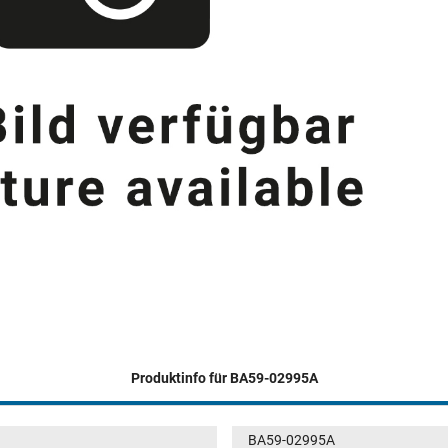
Produktinfo für BA59-02995A
BA59-02995A