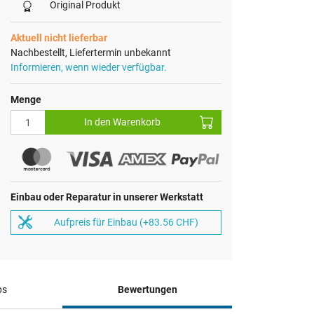
Original Produkt
Aktuell nicht lieferbar
Nachbestellt, Liefertermin unbekannt
Informieren, wenn wieder verfügbar.
Menge
In den Warenkorb
Einbau oder Reparatur in unserer Werkstatt
Aufpreis für Einbau (+83.56 CHF)
ps
Bewertungen