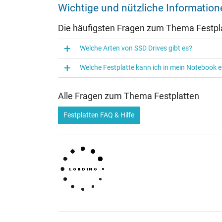
Wichtige und nützliche Informatio
Die häufigsten Fragen zum Thema Festpl
Welche Arten von SSD Drives gibt es?
Welche Festplatte kann ich in mein Notebook 
Alle Fragen zum Thema Festplatten
Festplatten FAQ & Hilfe