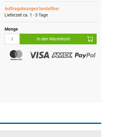
Auftragsbezogen bestellbar
Lieferzeit ca. 1 - 3 Tage
Menge
In den Warenkorb