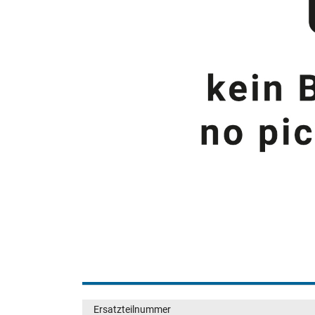
Ersatzteilnummer