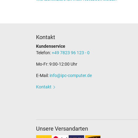
Kontakt
Kundenservice
Telefon:
+49 7823 96 123 - 0
Mo-Fr: 9:00-12:00 Uhr
E-Mail:
info@ipc-computer.de
Kontakt
Unsere Versandarten