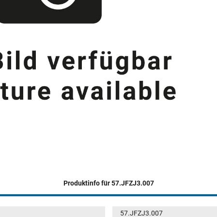
Produktinfo für 57.JFZJ3.007
57.JFZJ3.007