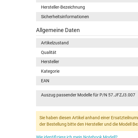
Hersteller-Bezeichnung
Sicherheitsinformationen
Allgemeine Daten
Artikelzustand
Qualität
Hersteller
Kategorie
EAN
Auszug passender Modelle für P/N 57.JFZJ3.007
Sie haben diesen Artikel anhand einer Ersatzteilnum
der Bestellung bitte den Hersteller und die Modell 
Wie identifiziere ich mein Notebook Modell?