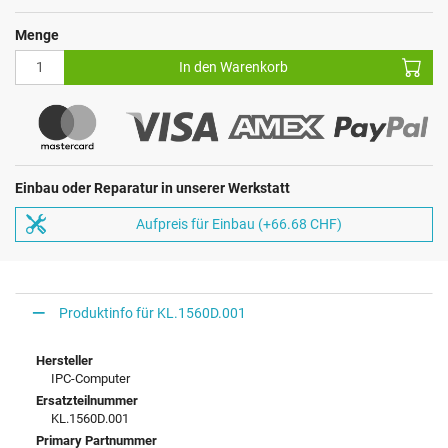
Menge
In den Warenkorb
Einbau oder Reparatur in unserer Werkstatt
Aufpreis für Einbau (+66.68 CHF)
Produktinfo für KL.1560D.001
Hersteller
IPC-Computer
Ersatzteilnummer
KL.1560D.001
Primary Partnummer