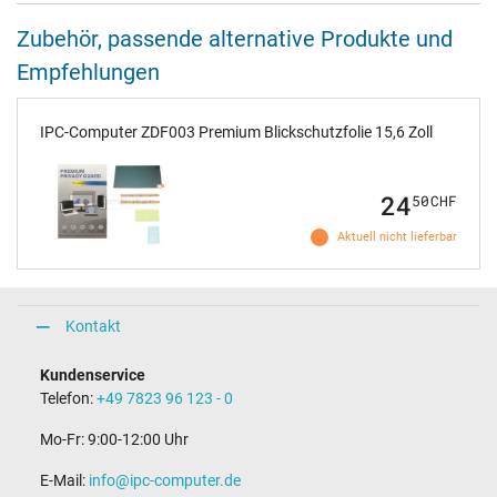
Zubehör, passende alternative Produkte und
Empfehlungen
IPC-Computer ZDF003 Premium Blickschutzfolie 15,6 Zoll
24
50
CHF
Aktuell nicht lieferbar
Kontakt
Kundenservice
Telefon:
+49 7823 96 123 - 0
Mo-Fr: 9:00-12:00 Uhr
E-Mail:
info@ipc-computer.de