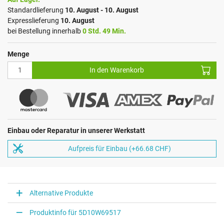
Standardlieferung
10. August - 10. August
Expresslieferung
10. August
bei Bestellung innerhalb
0 Std. 49 Min.
Menge
In den Warenkorb
Einbau oder Reparatur in unserer Werkstatt
Aufpreis für Einbau (+66.68 CHF)
Alternative Produkte
Produktinfo für 5D10W69517