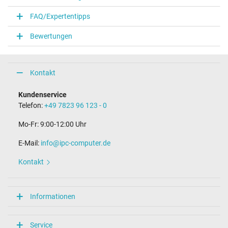
FAQ/Expertentipps
Bewertungen
Kontakt
Kundenservice
Telefon:
+49 7823 96 123 - 0
Mo-Fr: 9:00-12:00 Uhr
E-Mail:
info@ipc-computer.de
Kontakt
Informationen
Service