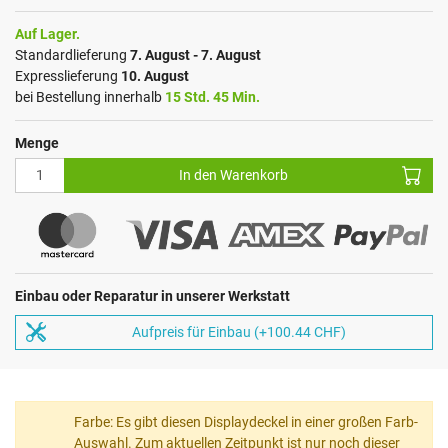
Auf Lager.
Standardlieferung
7. August - 7. August
Expresslieferung
10. August
bei Bestellung innerhalb
15 Std. 45 Min.
Menge
In den Warenkorb
Einbau oder Reparatur in unserer Werkstatt
Aufpreis für Einbau (+100.44 CHF)
Farbe: Es gibt diesen Displaydeckel in einer großen Farb-
Auswahl. Zum aktuellen Zeitpunkt ist nur noch dieser