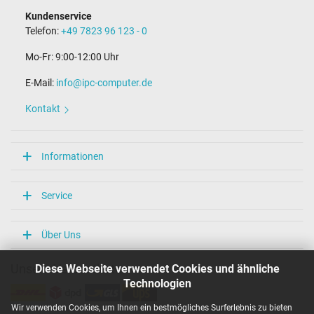
Kundenservice
Telefon:
+49 7823 96 123 - 0
Mo-Fr: 9:00-12:00 Uhr
E-Mail:
info@ipc-computer.de
Kontakt
Informationen
Service
Über Uns
Diese Webseite verwendet Cookies und ähnliche
Unsere Versandarten
Technologien
Wir verwenden Cookies, um Ihnen ein bestmögliches Surferlebnis zu bieten