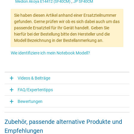
Medion Akoya E14412 (SF40CM)
,
JP SF40CM
Sie haben diesen Artikel anhand einer Ersatzteilnummer
gefunden. Gerne prüfen wir ob es sich dabei auch um das
passende Ersatzteil für Ihr Gerät handelt. Geben Sie
hierfür bei der Bestellung bitte den Hersteller und die
Modell Bezeichnung in der Bestellanmerkung an.
Wie identifiziere ich mein Notebook Modell?
Videos & Beiträge
FAQ/Expertentipps
Bewertungen
Zubehör, passende alternative Produkte und
Empfehlungen