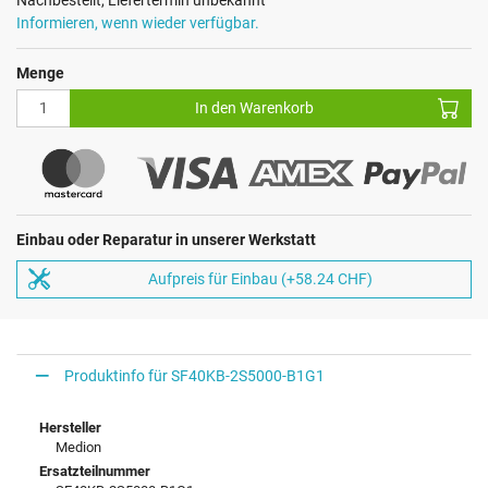
Informieren, wenn wieder verfügbar.
Menge
In den Warenkorb
Einbau oder Reparatur in unserer Werkstatt
Aufpreis für Einbau (+58.24 CHF)
Produktinfo für SF40KB-2S5000-B1G1
Hersteller
Medion
Ersatzteilnummer