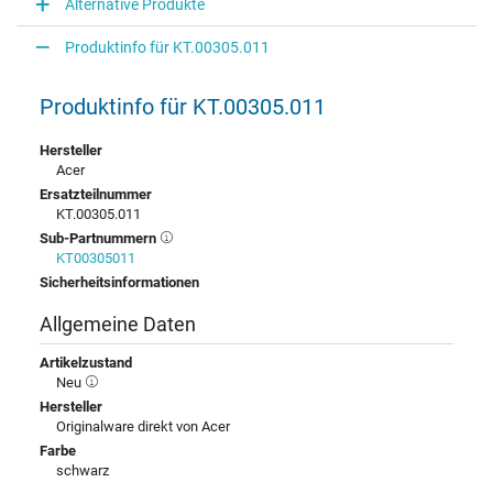
Alternative Produkte
Produktinfo für KT.00305.011
Produktinfo für KT.00305.011
Hersteller
Acer
Ersatzteilnummer
KT.00305.011
Sub-Partnummern
KT00305011
Sicherheitsinformationen
Allgemeine Daten
Artikelzustand
Neu
Hersteller
Originalware direkt von Acer
Farbe
schwarz