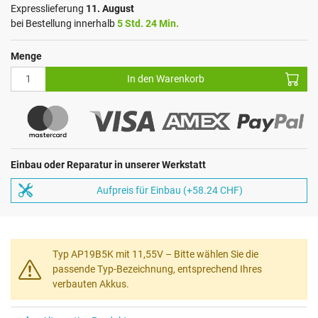
Expresslieferung
11. August
bei Bestellung innerhalb
5 Std. 24 Min.
Menge
In den Warenkorb
Einbau oder Reparatur in unserer Werkstatt
Aufpreis für Einbau (+58.24 CHF)
Typ AP19B5K mit 11,55V – Bitte wählen Sie die
passende Typ-Bezeichnung, entsprechend Ihres
verbauten Akkus.