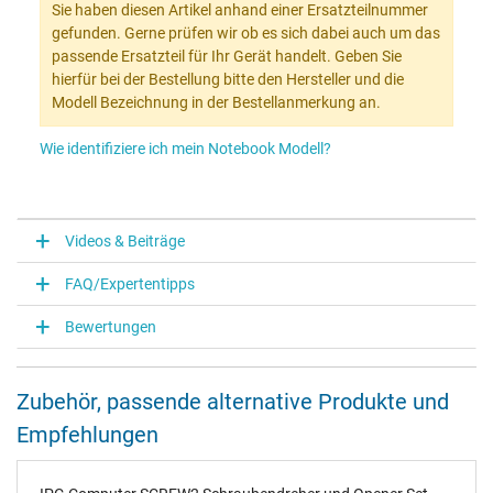
Sie haben diesen Artikel anhand einer Ersatzteilnummer
gefunden. Gerne prüfen wir ob es sich dabei auch um das
passende Ersatzteil für Ihr Gerät handelt. Geben Sie
hierfür bei der Bestellung bitte den Hersteller und die
Modell Bezeichnung in der Bestellanmerkung an.
Wie identifiziere ich mein Notebook Modell?
Videos & Beiträge
FAQ/Expertentipps
Bewertungen
Zubehör, passende alternative Produkte und
Empfehlungen