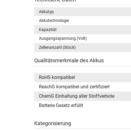
Akkutyp
Akkutechnologie
Kapazität
Ausgangsspannung (Volt)
Zellenanzahl (Stück)
Qualitätsmerkmale des Akkus
RoHS kompatibel
ReachG kompatibel und zertifiziert
ChemG Einhaltung aller Stoffverbote
Batterie Gesetz erfüllt
Kategorisierung