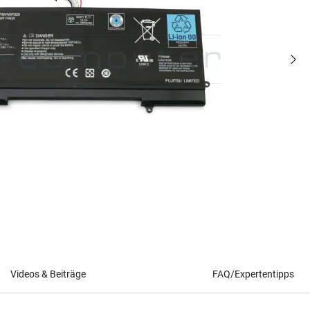
Videos & Beiträge
FAQ/Expertentipps