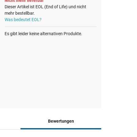
Nicht mehr lieferbar
Dieser Artikel ist EOL (End of Life) und nicht
mehr bestellbar.
Was bedeutet EOL?
Es gibt leider keine alternativen Produkte.
Bewertungen