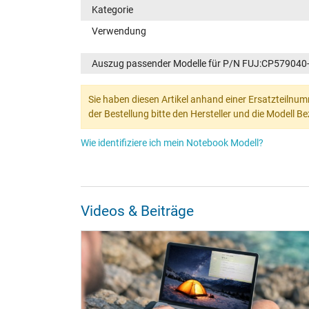
Kategorie
Verwendung
Auszug passender Modelle für P/N FUJ:CP579040
Sie haben diesen Artikel anhand einer Ersatzteilnum
der Bestellung bitte den Hersteller und die Modell 
Wie identifiziere ich mein Notebook Modell?
Videos & Beiträge