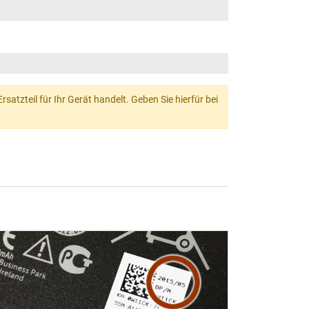
atzteil für Ihr Gerät handelt. Geben Sie hierfür bei