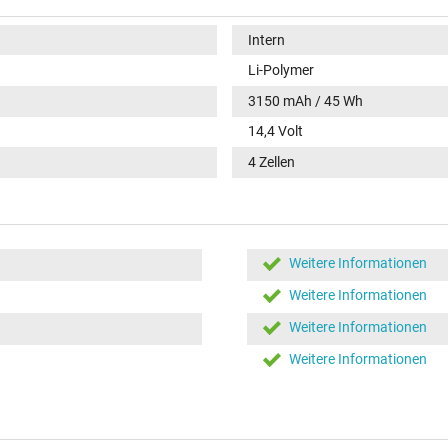
Intern
Li-Polymer
3150 mAh / 45 Wh
14,4 Volt
4 Zellen
Weitere Informationen
Weitere Informationen
Weitere Informationen
Weitere Informationen