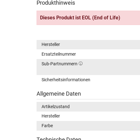
Produkthinweis
Dieses Produkt ist EOL (End of Life)
Hersteller
Ersatzteilnummer
Sub-Partnummern
Sicherheitsinformationen
Allgemeine Daten
Artikelzustand
Hersteller
Farbe
Technische Daten