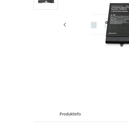
Produktinfo