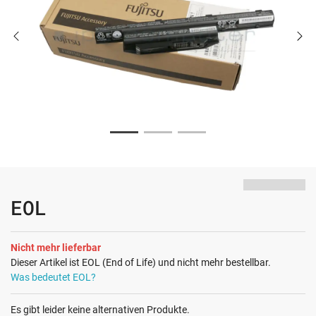
EOL
Nicht mehr lieferbar
Dieser Artikel ist EOL (End of Life) und nicht mehr bestellbar.
Was bedeutet EOL?
Es gibt leider keine alternativen Produkte.