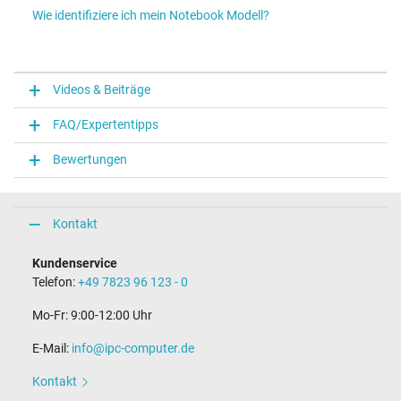
Wie identifiziere ich mein Notebook Modell?
Videos & Beiträge
FAQ/Expertentipps
Bewertungen
Kontakt
Kundenservice
Telefon:
+49 7823 96 123 - 0
Mo-Fr: 9:00-12:00 Uhr
E-Mail:
info@ipc-computer.de
Kontakt