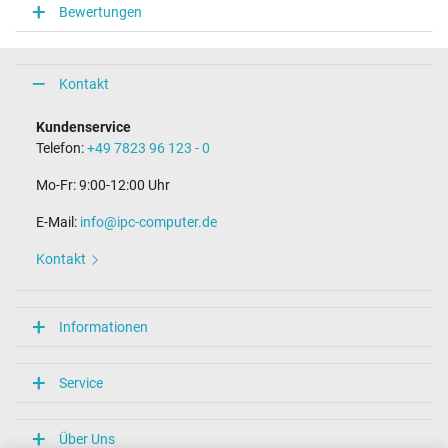
Bewertungen
Kontakt
Kundenservice
Telefon:
+49 7823 96 123 - 0
Mo-Fr: 9:00-12:00 Uhr
E-Mail:
info@ipc-computer.de
Kontakt
Informationen
Service
Über Uns