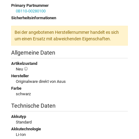
Primary Partnummer
0B110-00280100
Sicherheitsinformationen
Bei der angebotenen Herstellernummer handelt es sich
um einen Ersatz mit abweichenden Eigenschaften.
Allgemeine Daten
Artikelzustand
Neu
Hersteller
Originalware direkt von Asus
Farbe
schwarz
Technische Daten
Akkutyp
Standard
Akkutechnologie
Li-Ion