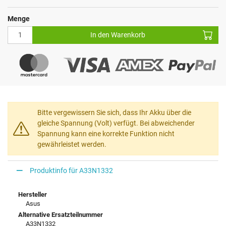
Menge
In den Warenkorb
Bitte vergewissern Sie sich, dass Ihr Akku über die
gleiche Spannung (Volt) verfügt. Bei abweichender
Spannung kann eine korrekte Funktion nicht
gewährleistet werden.
Produktinfo für A33N1332
Hersteller
Asus
Alternative Ersatzteilnummer
A33N1332