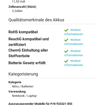
11,55 Volt
Zellenanzahl (Stück)
3 Zellen
Qualitätsmerkmale des Akkus
Weitere
RoHS kompatibel
Informationen
ReachG kompatibel und
Weitere
Informationen
zertifiziert
ChemG Einhaltung aller
Weitere
Informationen
Stoffverbote
Weitere
Batterie Gesetz erfüllt
Informationen
Kategorisierung
Kategorie
Akku / Batterien
Verwendung
Notebook / Laptop
Auszug passender Modelle für P/N 933321-855