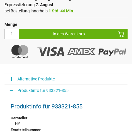
Expresslieferung
7. August
bei Bestellung innerhalb
1 Std. 46 Min.
Menge
In den Warenkorb
Alternative Produkte
Produktinfo für 933321-855
Produktinfo für 933321-855
Hersteller
HP
Ersatzteilnummer