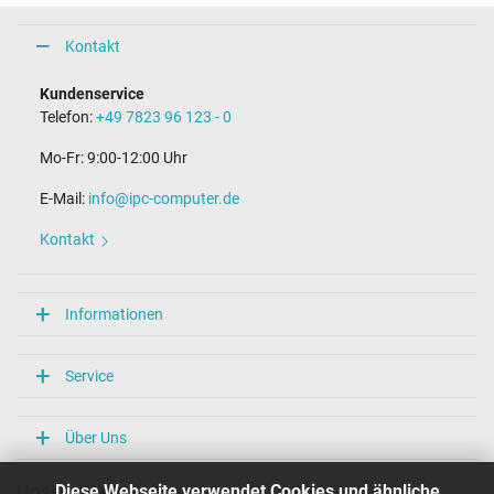
Kontakt
Kundenservice
Telefon:
+49 7823 96 123 - 0
Mo-Fr: 9:00-12:00 Uhr
E-Mail:
info@ipc-computer.de
Kontakt
Informationen
Service
Über Uns
Diese Webseite verwendet Cookies und ähnliche
Unsere Versandarten