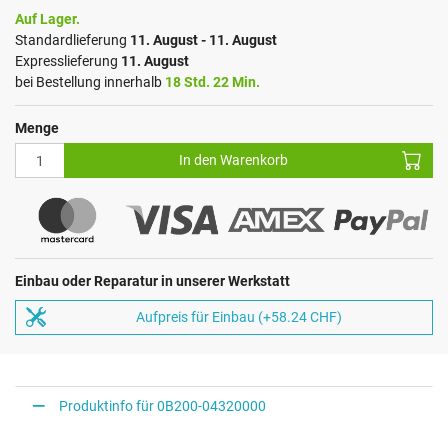
Auf Lager.
Standardlieferung
11. August - 11. August
Expresslieferung
11. August
bei Bestellung innerhalb
18 Std. 22 Min.
Menge
In den Warenkorb
Einbau oder Reparatur in unserer Werkstatt
Aufpreis für Einbau (+58.24 CHF)
Produktinfo für 0B200-04320000