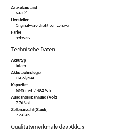
Artikelzustand
Neu
Hersteller
Originalware direkt von Lenovo
Farbe
schwarz
Technische Daten
Akkutyp
Intern
Akkutechnologie
Li-Polymer
Kapazität
6348 mAh / 49,2 Wh
Ausgangsspannung (Volt)
7,76 Volt
Zellenanzahl (Stück)
2 Zellen
Qualitätsmerkmale des Akkus