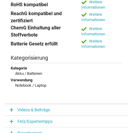
Weitere
RoHS kompatibel
Informationen
ReachG kompatibel und
Weitere
Informationen
zertifiziert
ChemG Einhaltung aller
Weitere
Informationen
Stoffverbote
Weitere
Batterie Gesetz erfüllt
Informationen
Kategorisierung
Kategorie
Akku / Batterien
Verwendung
Notebook / Laptop
Videos & Beiträge
FAQ/Expertentipps
Bewertungen