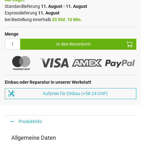
Standardlieferung
11. August - 11. August
Expresslieferung
11. August
bei Bestellung innerhalb
20 Std. 10 Min.
Menge
In den Warenkorb
Einbau oder Reparatur in unserer Werkstatt
Aufpreis für Einbau (+58.24 CHF)
Produktinfo
Allgemeine Daten