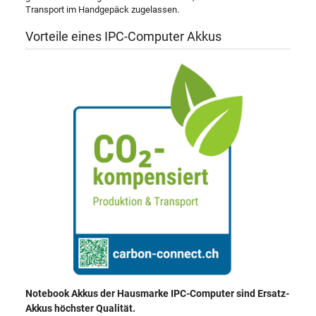
Transport im Handgepäck zugelassen.
Vorteile eines IPC-Computer Akkus
Notebook Akkus der Hausmarke IPC-Computer sind Ersatz-
Akkus höchster Qualität.