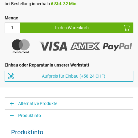
bei Bestellung innerhalb
6 Std. 32 Min.
Menge
In den Warenkorb
Einbau oder Reparatur in unserer Werkstatt
Aufpreis für Einbau (+58.24 CHF)
Alternative Produkte
Produktinfo
Produktinfo