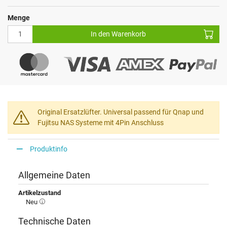
Menge
In den Warenkorb
Original Ersatzlüfter. Universal passend für Qnap und
Fujitsu NAS Systeme mit 4Pin Anschluss
Produktinfo
Allgemeine Daten
Artikelzustand
Neu
Technische Daten