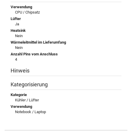
Verwendung
CPU / Chipsatz
Lüfter
Ja
Heatsink
Nein
Wärmeleitmittel im Lieferumfang
Nein
Anzahl Pins vom Anschluss
4
Hinweis
Kategorisierung
Kategorie
Kühler / Lüfter
Verwendung
Notebook / Laptop