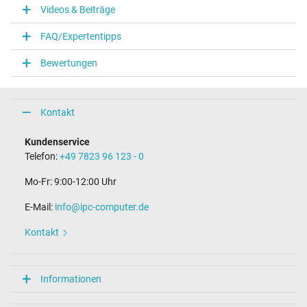
Videos & Beiträge
FAQ/Expertentipps
Bewertungen
Kontakt
Kundenservice
Telefon:
+49 7823 96 123 - 0
Mo-Fr: 9:00-12:00 Uhr
E-Mail:
info@ipc-computer.de
Kontakt
Informationen