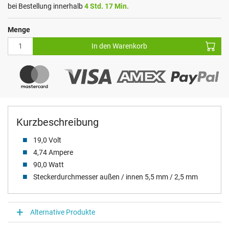
bei Bestellung innerhalb
4 Std. 17 Min.
Menge
In den Warenkorb
Kurzbeschreibung
19,0 Volt
4,74 Ampere
90,0 Watt
Steckerdurchmesser außen / innen 5,5 mm / 2,5 mm
Alternative Produkte