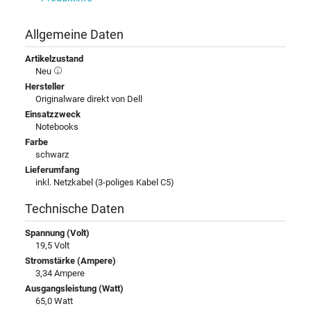
Allgemeine Daten
Artikelzustand
Neu
Hersteller
Originalware direkt von Dell
Einsatzzweck
Notebooks
Farbe
schwarz
Lieferumfang
inkl. Netzkabel (3-poliges Kabel C5)
Technische Daten
Spannung (Volt)
19,5 Volt
Stromstärke (Ampere)
3,34 Ampere
Ausgangsleistung (Watt)
65,0 Watt