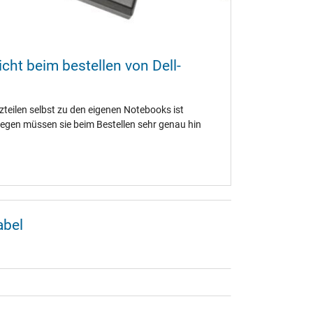
cht beim bestellen von Dell-
tzteilen selbst zu den eigenen Notebooks ist
egen müssen sie beim Bestellen sehr genau hin
abel