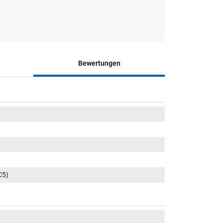
Bewertungen
C5)