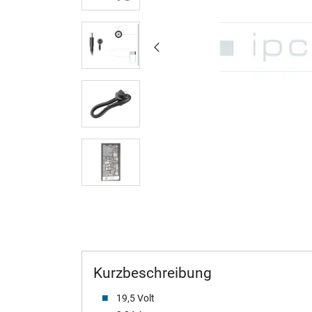
Kurzbeschreibung
19,5 Volt