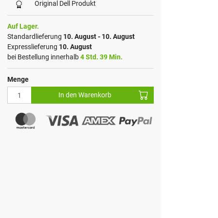
Original Dell Produkt
Auf Lager.
Standardlieferung
10. August - 10. August
Expresslieferung
10. August
bei Bestellung innerhalb
4 Std. 39 Min.
Menge
In den Warenkorb