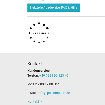
Netzteile / Ladekabel FAQ & Hilfe
Kontakt
Kundenservice
Telefon:
+49 7823 96 123 - 0
Mo-Fr: 9:00-12:00 Uhr
E-Mail:
info@ipc-computer.de
Kontakt