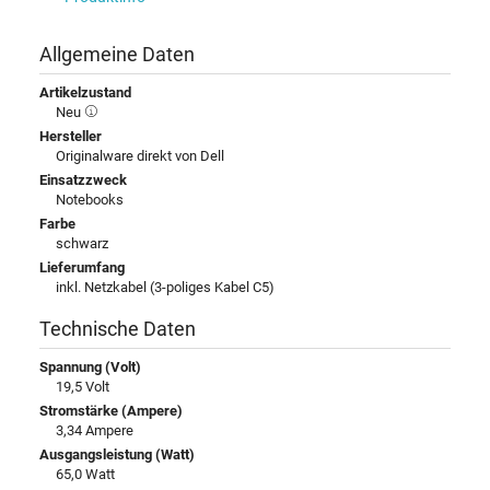
Allgemeine Daten
Artikelzustand
Neu
Hersteller
Originalware direkt von Dell
Einsatzzweck
Notebooks
Farbe
schwarz
Lieferumfang
inkl. Netzkabel (3-poliges Kabel C5)
Technische Daten
Spannung (Volt)
19,5 Volt
Stromstärke (Ampere)
3,34 Ampere
Ausgangsleistung (Watt)
65,0 Watt