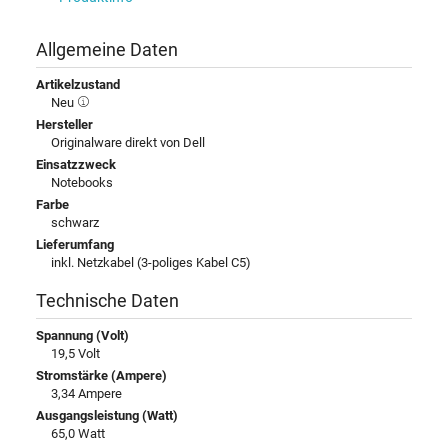
Allgemeine Daten
Artikelzustand
Neu
Hersteller
Originalware direkt von Dell
Einsatzzweck
Notebooks
Farbe
schwarz
Lieferumfang
inkl. Netzkabel (3-poliges Kabel C5)
Technische Daten
Spannung (Volt)
19,5 Volt
Stromstärke (Ampere)
3,34 Ampere
Ausgangsleistung (Watt)
65,0 Watt