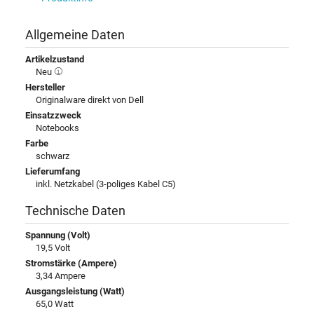
Allgemeine Daten
Artikelzustand
Neu
Hersteller
Originalware direkt von Dell
Einsatzzweck
Notebooks
Farbe
schwarz
Lieferumfang
inkl. Netzkabel (3-poliges Kabel C5)
Technische Daten
Spannung (Volt)
19,5 Volt
Stromstärke (Ampere)
3,34 Ampere
Ausgangsleistung (Watt)
65,0 Watt