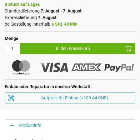
3 Stück auf Lager.
Standardlieferung
7. August - 7. August
Expresslieferung
7. August
bei Bestellung innerhalb
6 Std. 40 Min.
Menge
In den Warenkorb
Einbau oder Reparatur in unserer Werkstatt
Aufpreis für Einbau (+100.44 CHF)
Produktinfo