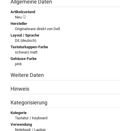
Allgemeine Daten
Artikelzustand
Neu
Hersteller
Originalware direkt von Dell
Layout / Sprache
DE (deutsch)
Tastaturkappen-Farbe
schwarz matt
Gehäuse-Farbe
pink
Weitere Daten
Hinweis
Kategorisierung
Kategorie
Tastatur / Keyboard
Verwendung
Notebook / Laptop