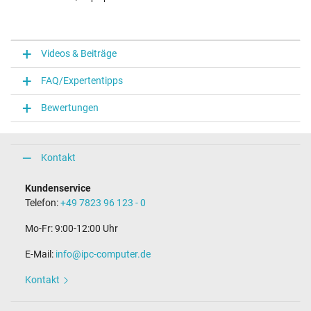
Videos & Beiträge
FAQ/Expertentipps
Bewertungen
Kontakt
Kundenservice
Telefon:
+49 7823 96 123 - 0
Mo-Fr: 9:00-12:00 Uhr
E-Mail:
info@ipc-computer.de
Kontakt