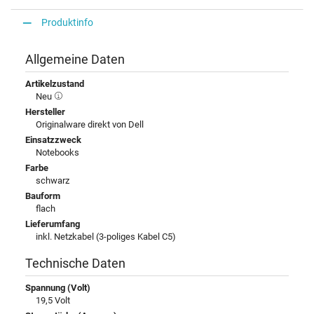
Produktinfo
Allgemeine Daten
Artikelzustand
Neu
Hersteller
Originalware direkt von Dell
Einsatzzweck
Notebooks
Farbe
schwarz
Bauform
flach
Lieferumfang
inkl. Netzkabel (3-poliges Kabel C5)
Technische Daten
Spannung (Volt)
19,5 Volt