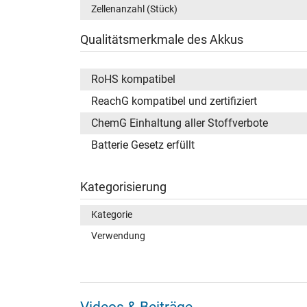
Zellenanzahl (Stück)
Qualitätsmerkmale des Akkus
RoHS kompatibel
ReachG kompatibel und zertifiziert
ChemG Einhaltung aller Stoffverbote
Batterie Gesetz erfüllt
Kategorisierung
Kategorie
Verwendung
Videos & Beiträge