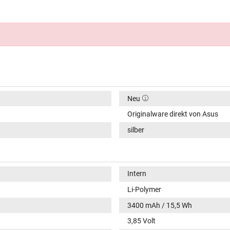
Neu
Originalware direkt von Asus
silber
Intern
Li-Polymer
3400 mAh / 15,5 Wh
3,85 Volt