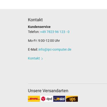
Kontakt
Kundenservice
Telefon:
+49 7823 96 123 - 0
Mo-Fr: 9:00-12:00 Uhr
E-Mail:
info@ipc-computer.de
Kontakt
Unsere Versandarten