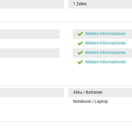
1 Zellen
Weitere Informationen
Weitere Informationen
Weitere Informationen
Weitere Informationen
Akku / Batterien
Notebook / Laptop