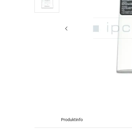
Produktinfo