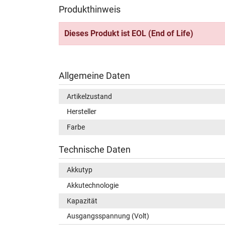
Produkthinweis
Dieses Produkt ist EOL (End of Life)
Allgemeine Daten
Artikelzustand
Hersteller
Farbe
Technische Daten
Akkutyp
Akkutechnologie
Kapazität
Ausgangsspannung (Volt)