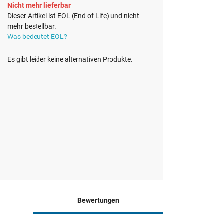
Nicht mehr lieferbar
Dieser Artikel ist EOL (End of Life) und nicht
mehr bestellbar.
Was bedeutet EOL?
Es gibt leider keine alternativen Produkte.
Bewertungen