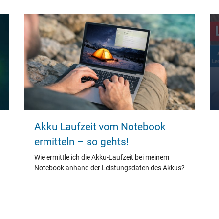
Akku Laufzeit vom Notebook
ermitteln – so gehts!
Wie ermittle ich die Akku-Laufzeit bei meinem
Notebook anhand der Leistungsdaten des Akkus?