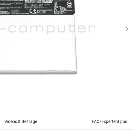
Videos & Beiträge
FAQ/Expertentipps