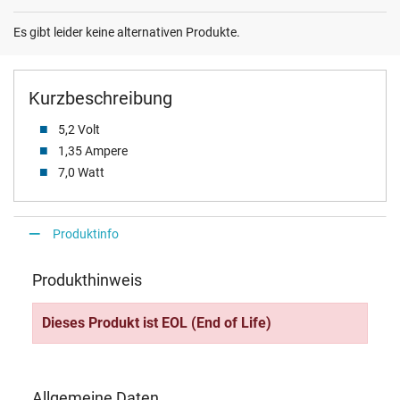
Es gibt leider keine alternativen Produkte.
Kurzbeschreibung
5,2 Volt
1,35 Ampere
7,0 Watt
Produktinfo
Produkthinweis
Dieses Produkt ist EOL (End of Life)
Allgemeine Daten