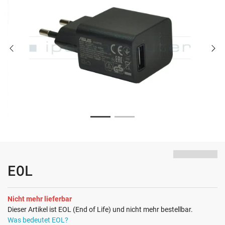
EOL
Nicht mehr lieferbar
Dieser Artikel ist EOL (End of Life) und nicht mehr bestellbar.
Was bedeutet EOL?