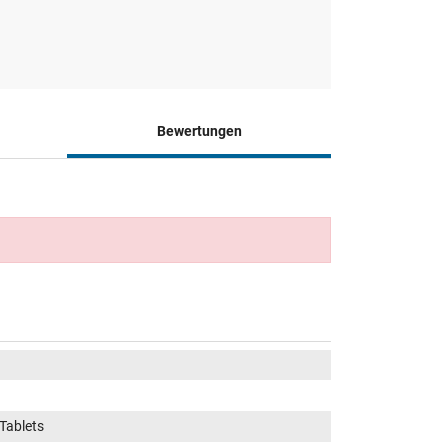
Bewertungen
Tablets