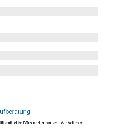
aufberatung
ilfsmittel im Büro und zuhause. - Wir helfen mit