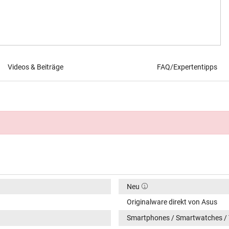
Videos & Beiträge
FAQ/Expertentipps
Neu
Originalware direkt von Asus
Smartphones / Smartwatches / 