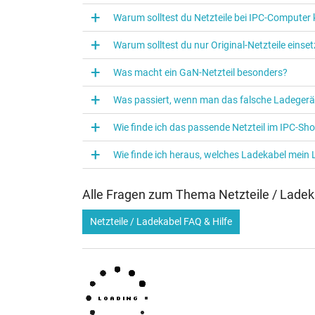
Warum solltest du Netzteile bei IPC‑Computer
Warum solltest du nur Original-Netzteile eins
Was macht ein GaN-Netzteil besonders?
Was passiert, wenn man das falsche Ladegerä
Wie finde ich das passende Netzteil im IPC-Sh
Wie finde ich heraus, welches Ladekabel mein
Alle Fragen zum Thema Netzteile / Ladek
Netzteile / Ladekabel FAQ & Hilfe