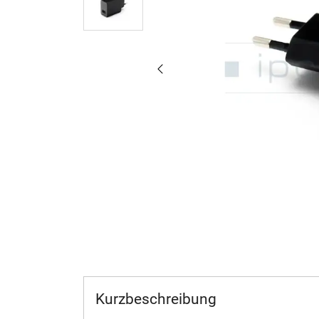
Kurzbeschreibung