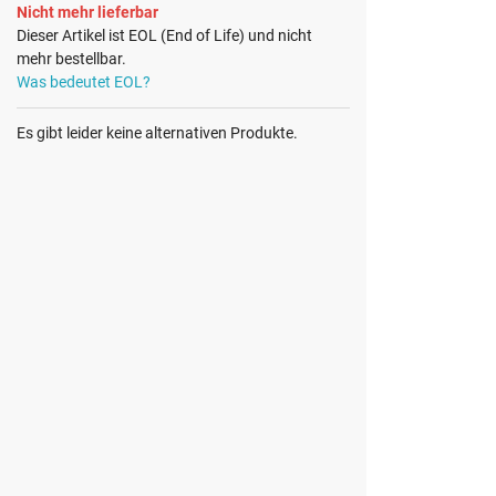
Nicht mehr lieferbar
Dieser Artikel ist EOL (End of Life) und nicht
mehr bestellbar.
Was bedeutet EOL?
Es gibt leider keine alternativen Produkte.