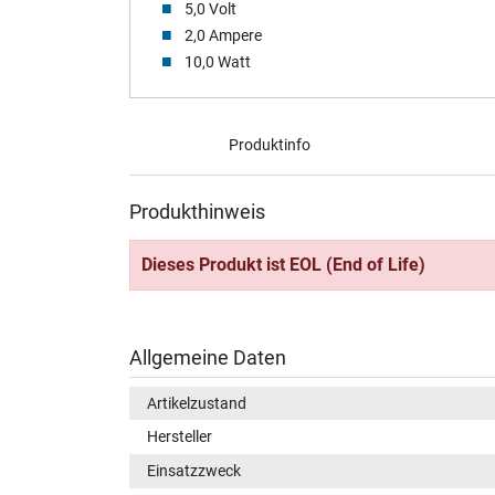
5,0 Volt
2,0 Ampere
10,0 Watt
Produktinfo
Produkthinweis
Dieses Produkt ist EOL (End of Life)
Allgemeine Daten
Artikelzustand
Hersteller
Einsatzzweck