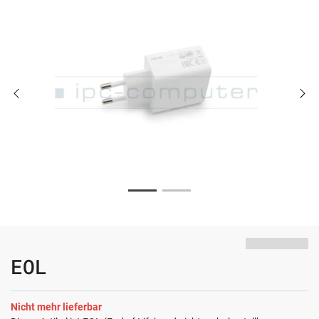
EOL
Nicht mehr lieferbar