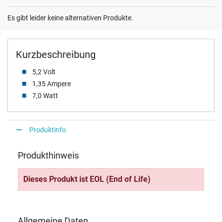
Es gibt leider keine alternativen Produkte.
Kurzbeschreibung
5,2 Volt
1,35 Ampere
7,0 Watt
Produktinfo
Produkthinweis
Dieses Produkt ist EOL (End of Life)
Allgemeine Daten