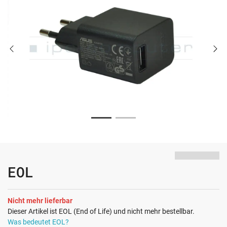
EOL
Nicht mehr lieferbar
Dieser Artikel ist EOL (End of Life) und nicht mehr bestellbar.
Was bedeutet EOL?