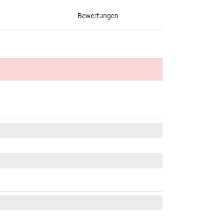
Bewertungen