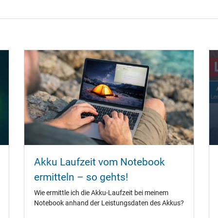
Akku Laufzeit vom Notebook
ermitteln – so gehts!
Wie ermittle ich die Akku-Laufzeit bei meinem
Notebook anhand der Leistungsdaten des Akkus?