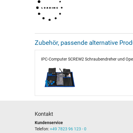
Zubehör, passende alternative Pr
IPC-Computer SCREW2 Schraubendreher und Opener
Kontakt
Kundenservice
Telefon:
+49 7823 96 123 - 0