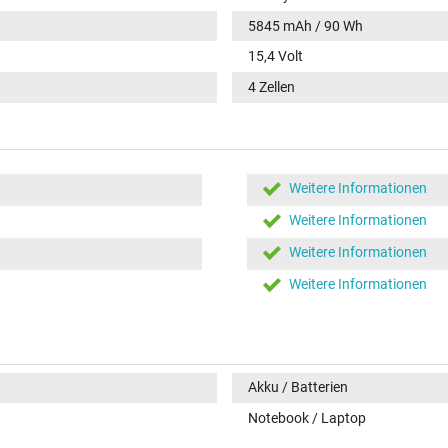
5845 mAh / 90 Wh
15,4 Volt
4 Zellen
Weitere Informationen
Weitere Informationen
Weitere Informationen
Weitere Informationen
Akku / Batterien
Notebook / Laptop