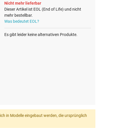
Nicht mehr lieferbar
Dieser Artikel ist EOL (End of Life) und nicht
mehr bestellbar.
Was bedeutet EOL?
Es gibt leider keine alternativen Produkte.
ich in Modelle eingebaut werden, die ursprünglich