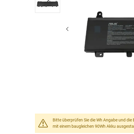
Bitte überprüfen Sie die Wh Angabe und die 
mit einem baugleichen 90Wh Akku ausgestat