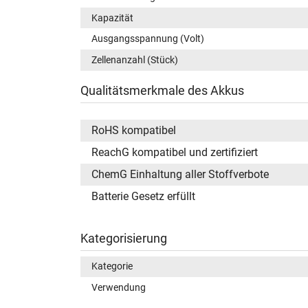
Kapazität
Ausgangsspannung (Volt)
Zellenanzahl (Stück)
Qualitätsmerkmale des Akkus
RoHS kompatibel
ReachG kompatibel und zertifiziert
ChemG Einhaltung aller Stoffverbote
Batterie Gesetz erfüllt
Kategorisierung
Kategorie
Verwendung