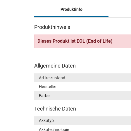
Produktinfo
Produkthinweis
Dieses Produkt ist EOL (End of Life)
Allgemeine Daten
Artikelzustand
Hersteller
Farbe
Technische Daten
Akkutyp
Akkutechnologie