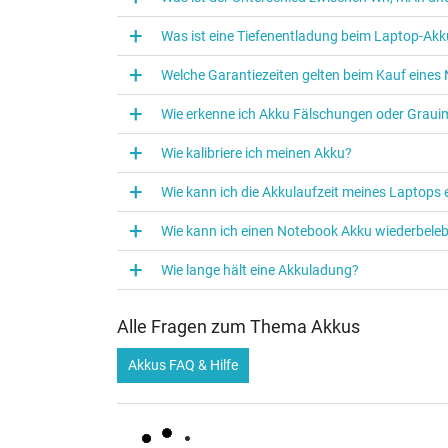
Was ist eine Tiefenentladung beim Laptop‑Akk
Welche Garantiezeiten gelten beim Kauf eine
Wie erkenne ich Akku Fälschungen oder Graui
Wie kalibriere ich meinen Akku?
Wie kann ich die Akkulaufzeit meines Laptops
Wie kann ich einen Notebook Akku wiederbele
Wie lange hält eine Akkuladung?
Alle Fragen zum Thema Akkus
Akkus FAQ & Hilfe