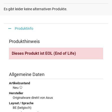
Es gibt leider keine alternativen Produkte.
Produktinfo
Produkthinweis
Dieses Produkt ist EOL (End of Life)
Allgemeine Daten
Artikelzustand
Neu
Hersteller
Originalware direkt von Asus
Layout / Sprache
BE (belgisch)