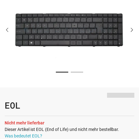
EOL
Nicht mehr lieferbar
Dieser Artikel ist EOL (End of Life) und nicht mehr bestellbar.
Was bedeutet EOL?