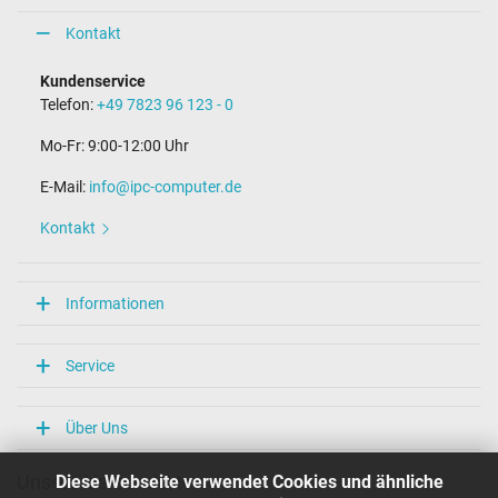
Kontakt
Kundenservice
Telefon:
+49 7823 96 123 - 0
Mo-Fr: 9:00-12:00 Uhr
E-Mail:
info@ipc-computer.de
Kontakt
Informationen
Service
Über Uns
Diese Webseite verwendet Cookies und ähnliche
Unsere Versandarten