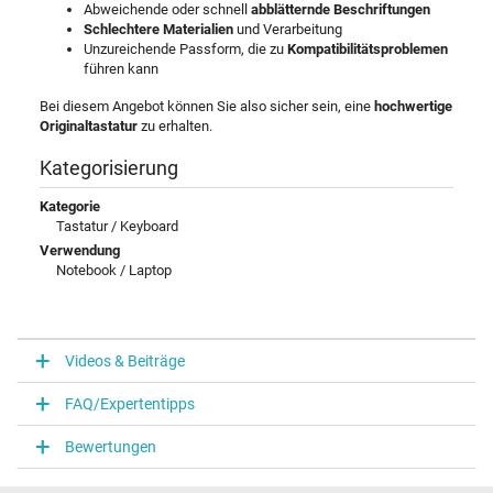
Abweichende oder schnell
abblätternde Beschriftungen
Schlechtere Materialien
und Verarbeitung
Unzureichende Passform, die zu
Kompatibilitätsproblemen
führen kann
Bei diesem Angebot können Sie also sicher sein, eine
hochwertige
Originaltastatur
zu erhalten.
Kategorisierung
Kategorie
Tastatur / Keyboard
Verwendung
Notebook / Laptop
Videos & Beiträge
FAQ/Expertentipps
Bewertungen