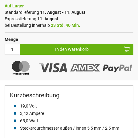
Auf Lager.
Standardlieferung
11. August - 11. August
Expresslieferung
11. August
bei Bestellung innerhalb
23 Std. 40 Min.
Menge
In den Warenkorb
Kurzbeschreibung
19,0 Volt
3,42 Ampere
65,0 Watt
Steckerdurchmesser außen / innen 5,5 mm / 2,5 mm