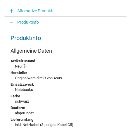
Alternative Produkte
Produktinfo
Produktinfo
Allgemeine Daten
Artikelzustand
Neu
Hersteller
Originalware direkt von Asus
Einsatzzweck
Notebooks
Farbe
schwarz
Bauform
abgerundet
Lieferumfang
inkl. Netzkabel (3-poliges Kabel C5)