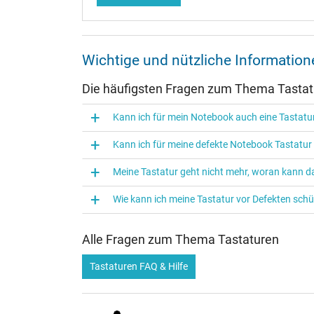
Wichtige und nützliche Informati
Die häufigsten Fragen zum Thema Tasta
Kann ich für mein Notebook auch eine Tasta
Kann ich für meine defekte Notebook Tastatu
Meine Tastatur geht nicht mehr, woran kann da
Wie kann ich meine Tastatur vor Defekten sch
Alle Fragen zum Thema Tastaturen
Tastaturen FAQ & Hilfe