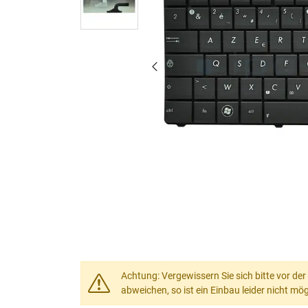
Achtung: Vergewissern Sie sich bitte vor der
abweichen, so ist ein Einbau leider nicht mög