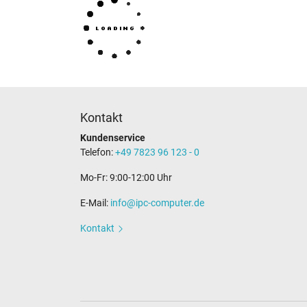
Kontakt
Kundenservice
Telefon:
+49 7823 96 123 - 0
Mo-Fr: 9:00-12:00 Uhr
E-Mail:
info@ipc-computer.de
Kontakt