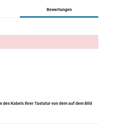
Bewertungen
rm des Kabels Ihrer Tastatur von dem auf dem Bild