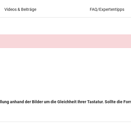
Videos & Beiträge
FAQ/Expertentipps
llung anhand der Bilder um die Gleichheit Ihrer Tastatur. Sollte die Fo