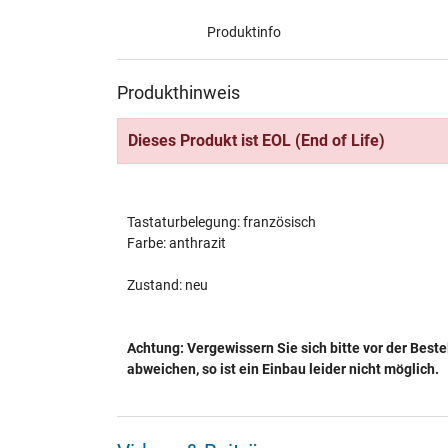
Produktinfo
Produkthinweis
Dieses Produkt ist EOL (End of Life)
Tastaturbelegung: französisch
Farbe: anthrazit
Zustand: neu
Achtung: Vergewissern Sie sich bitte vor der Beste
abweichen, so ist ein Einbau leider nicht möglich.