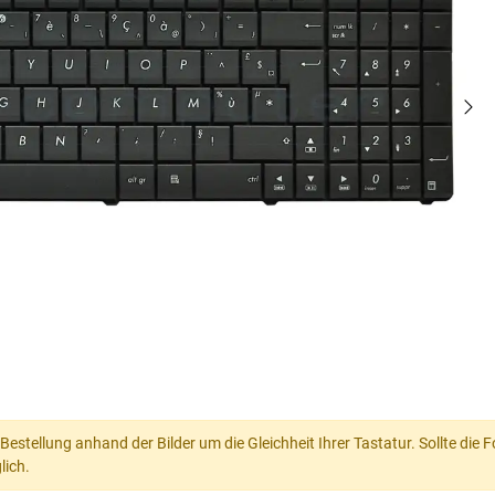
 Bestellung anhand der Bilder um die Gleichheit Ihrer Tastatur. Sollte die
lich.