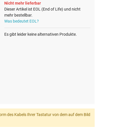
Nicht mehr lieferbar
Dieser Artikel ist EOL (End of Life) und nicht
mehr bestellbar.
Was bedeutet EOL?
Es gibt leider keine alternativen Produkte.
 Form des Kabels Ihrer Tastatur von dem auf dem Bild