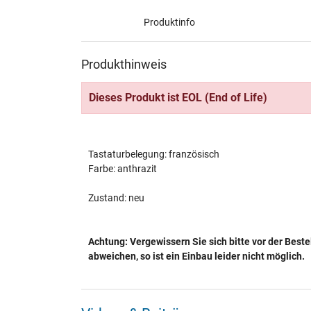
Produktinfo
Produkthinweis
Dieses Produkt ist EOL (End of Life)
Tastaturbelegung: französisch
Farbe: anthrazit
Zustand: neu
Achtung: Vergewissern Sie sich bitte vor der Beste
abweichen, so ist ein Einbau leider nicht möglich.