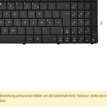
 Bestellung anhand der Bilder um die Gleichheit Ihrer Tastatur. Sollte die
lich.