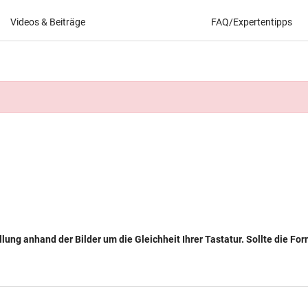
Videos & Beiträge
FAQ/Expertentipps
llung anhand der Bilder um die Gleichheit Ihrer Tastatur. Sollte die Fo