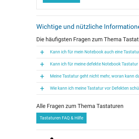
Wichtige und nützliche Informati
Die häufigsten Fragen zum Thema Tasta
Kann ich für mein Notebook auch eine Tasta
Kann ich für meine defekte Notebook Tastatu
Meine Tastatur geht nicht mehr, woran kann da
Wie kann ich meine Tastatur vor Defekten sch
Alle Fragen zum Thema Tastaturen
Tastaturen FAQ & Hilfe