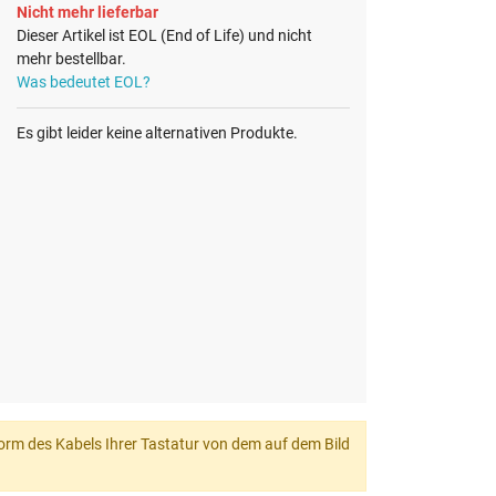
Nicht mehr lieferbar
Dieser Artikel ist EOL (End of Life) und nicht
mehr bestellbar.
Was bedeutet EOL?
Es gibt leider keine alternativen Produkte.
 Form des Kabels Ihrer Tastatur von dem auf dem Bild