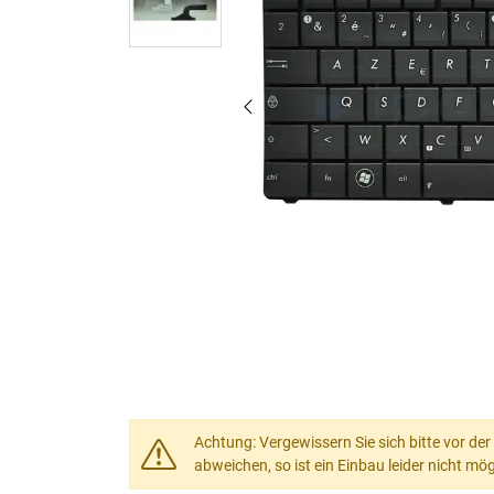
Achtung: Vergewissern Sie sich bitte vor der
abweichen, so ist ein Einbau leider nicht mög