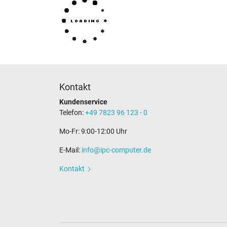
Kontakt
Kundenservice
Telefon:
+49 7823 96 123 - 0
Mo-Fr: 9:00-12:00 Uhr
E-Mail:
info@ipc-computer.de
Kontakt