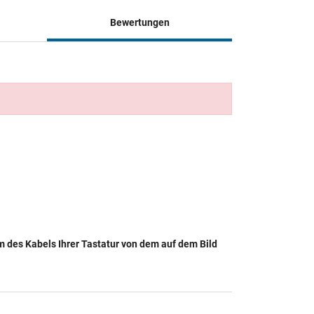
Bewertungen
rm des Kabels Ihrer Tastatur von dem auf dem Bild