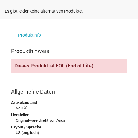
Es gibt leider keine alternativen Produkte.
Produktinfo
Produkthinweis
Dieses Produkt ist EOL (End of Life)
Allgemeine Daten
Artikelzustand
Neu
Hersteller
Originalware direkt von Asus
Layout / Sprache
US (englisch)