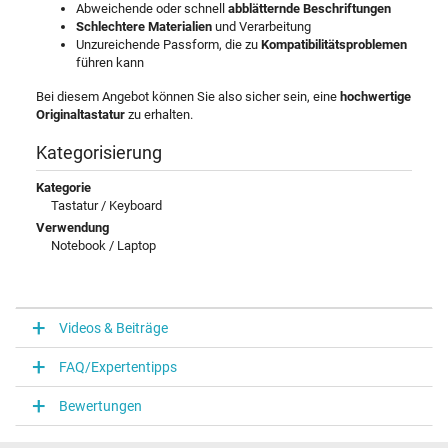
Abweichende oder schnell
abblätternde Beschriftungen
Schlechtere Materialien
und Verarbeitung
Unzureichende Passform, die zu
Kompatibilitätsproblemen
führen kann
Bei diesem Angebot können Sie also sicher sein, eine
hochwertige
Originaltastatur
zu erhalten.
Kategorisierung
Kategorie
Tastatur / Keyboard
Verwendung
Notebook / Laptop
Videos & Beiträge
FAQ/Expertentipps
Bewertungen