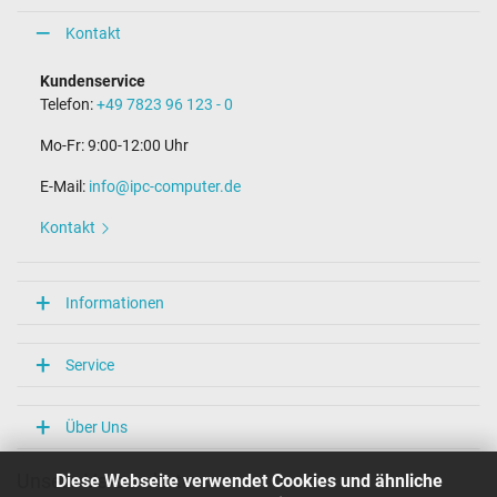
Kontakt
Kundenservice
Telefon:
+49 7823 96 123 - 0
Mo-Fr: 9:00-12:00 Uhr
E-Mail:
info@ipc-computer.de
Kontakt
Informationen
Service
Über Uns
Diese Webseite verwendet Cookies und ähnliche
Unsere Versandarten