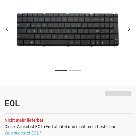
EOL
Nicht mehr lieferbar
Dieser Artikel ist EOL (End of Life) und nicht mehr bestellbar.
Was bedeutet EOL?