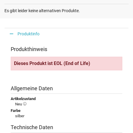
Es gibt leider keine alternativen Produkte.
Produktinfo
Produkthinweis
Dieses Produkt ist EOL (End of Life)
Allgemeine Daten
Artikelzustand
Neu
Farbe
silber
Technische Daten