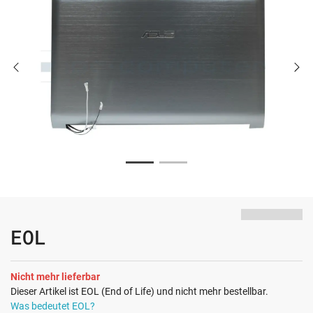
EOL
Nicht mehr lieferbar
Dieser Artikel ist EOL (End of Life) und nicht mehr bestellbar.
Was bedeutet EOL?