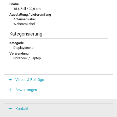
Größe
15,6 Zoll / 39,6 cm
Ausstattung / Lieferumfang
Antennenkabel
Webcamkabel
Kategorisierung
Kategorie
Displaydeckel
Verwendung
Notebook / Laptop
Videos & Beiträge
Bewertungen
Kontakt