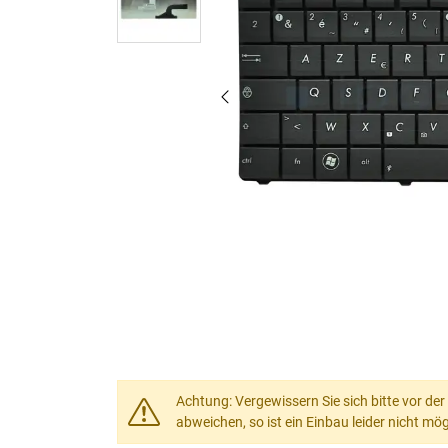
Achtung: Vergewissern Sie sich bitte vor der
abweichen, so ist ein Einbau leider nicht mög