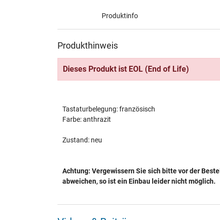
Produktinfo
Produkthinweis
Dieses Produkt ist EOL (End of Life)
Tastaturbelegung: französisch
Farbe: anthrazit
Zustand: neu
Achtung: Vergewissern Sie sich bitte vor der Beste
abweichen, so ist ein Einbau leider nicht möglich.