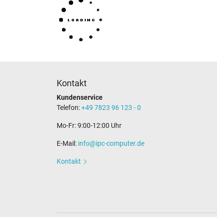
Kontakt
Kundenservice
Telefon:
+49 7823 96 123 - 0
Mo-Fr: 9:00-12:00 Uhr
E-Mail:
info@ipc-computer.de
Kontakt