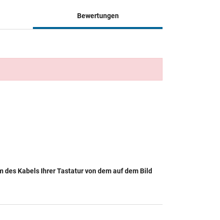
Bewertungen
rm des Kabels Ihrer Tastatur von dem auf dem Bild