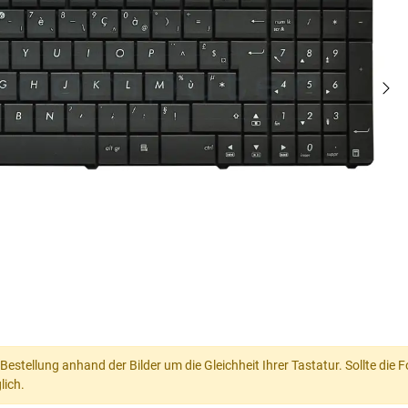
 Bestellung anhand der Bilder um die Gleichheit Ihrer Tastatur. Sollte die
lich.