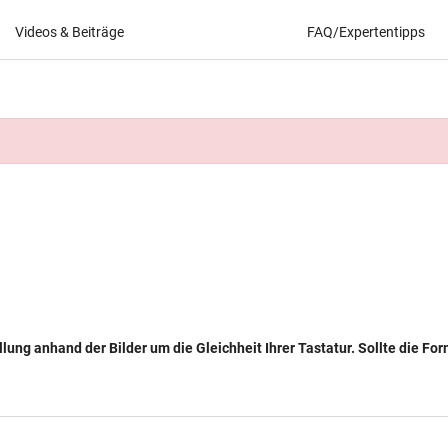
Videos & Beiträge
FAQ/Expertentipps
llung anhand der Bilder um die Gleichheit Ihrer Tastatur. Sollte die Fo