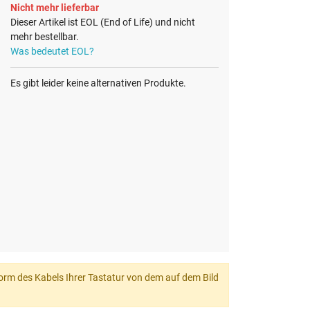
Nicht mehr lieferbar
Dieser Artikel ist EOL (End of Life) und nicht
mehr bestellbar.
Was bedeutet EOL?
Es gibt leider keine alternativen Produkte.
 Form des Kabels Ihrer Tastatur von dem auf dem Bild