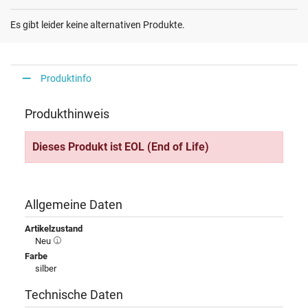
Es gibt leider keine alternativen Produkte.
Produktinfo
Produkthinweis
Dieses Produkt ist EOL (End of Life)
Allgemeine Daten
Artikelzustand
Neu
Farbe
silber
Technische Daten