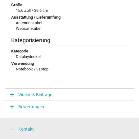
Größe
15,6 Zoll / 39,6 cm
Ausstattung / Lieferumfang
Antennenkabel
Webcamkabel
Kategorisierung
Kategorie
Displaydeckel
Verwendung
Notebook / Laptop
Videos & Beiträge
Bewertungen
Kontakt