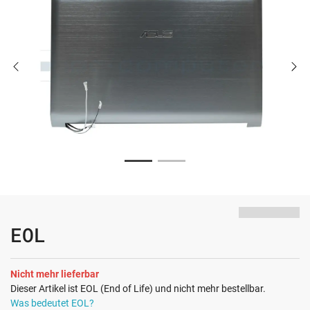
EOL
Nicht mehr lieferbar
Dieser Artikel ist EOL (End of Life) und nicht mehr bestellbar.
Was bedeutet EOL?