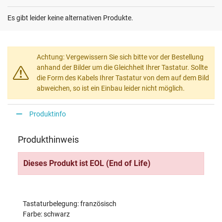
Es gibt leider keine alternativen Produkte.
Achtung: Vergewissern Sie sich bitte vor der Bestellung
anhand der Bilder um die Gleichheit Ihrer Tastatur. Sollte
die Form des Kabels Ihrer Tastatur von dem auf dem Bild
abweichen, so ist ein Einbau leider nicht möglich.
Produktinfo
Produkthinweis
Dieses Produkt ist EOL (End of Life)
Tastaturbelegung: französisch
Farbe: schwarz