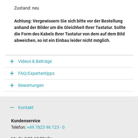
Zustand: neu
Achtung: Vergewissern Sie sich bitte vor der Bestellung
anhand der Bilder um die Gleichheit Ihrer Tastatur. Sollte
die Form des Kabels Ihrer Tastatur von dem auf dem Bild
abweichen, so ist ein Einbau leider nicht möglich.
Videos & Beiträge
FAQ/Expertentipps
Bewertungen
Kontakt
Kundenservice
Telefon:
+49 7823 96 123 - 0