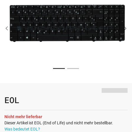
EOL
Nicht mehr lieferbar
Dieser Artikel ist EOL (End of Life) und nicht mehr bestellbar.
Was bedeutet EOL?